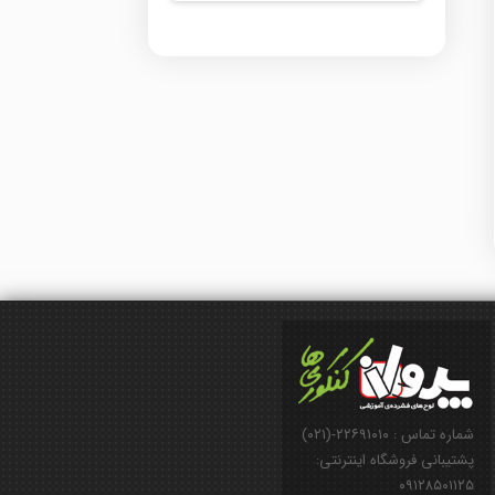
شماره تماس : ۲۲۶۹۱۰۱۰-(۰۲۱)
پشتیبانی فروشگاه اینترنتی:
۰۹۱۲۸۵۰۱۱۲۵