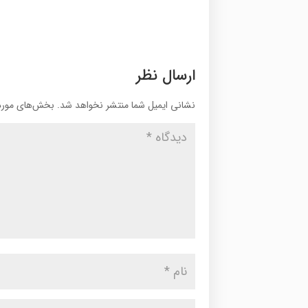
ارسال نظر
نشانی ایمیل شما منتشر نخواهد شد.
بخش‌های موردن