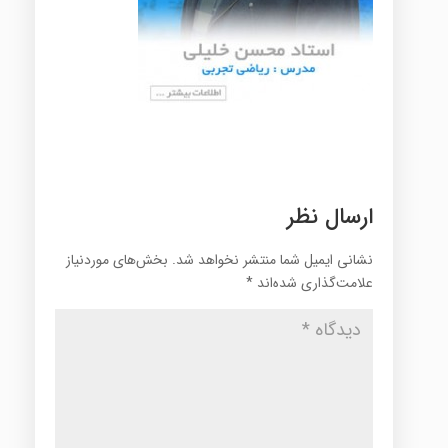
ارسال نظر
نشانی ایمیل شما منتشر نخواهد شد.
بخش‌های موردنیاز
علامت‌گذاری شده‌اند
*