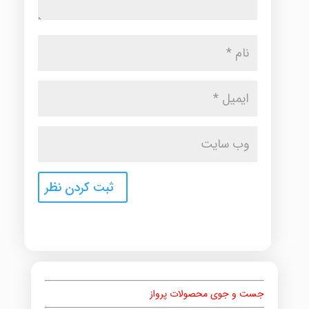
جست و جوی محصولات پرواز