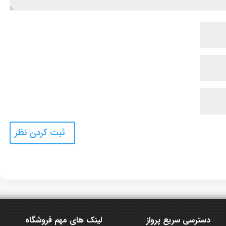
دسترسی سریع پرواز
لینک های مهم فروشگاه