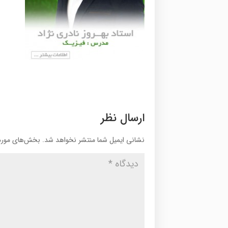
ارسال نظر
نشانی ایمیل شما منتشر نخواهد شد.
بخش‌های موردن