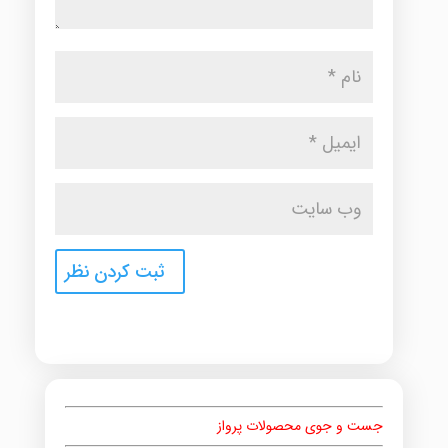
جست و جوی محصولات پرواز