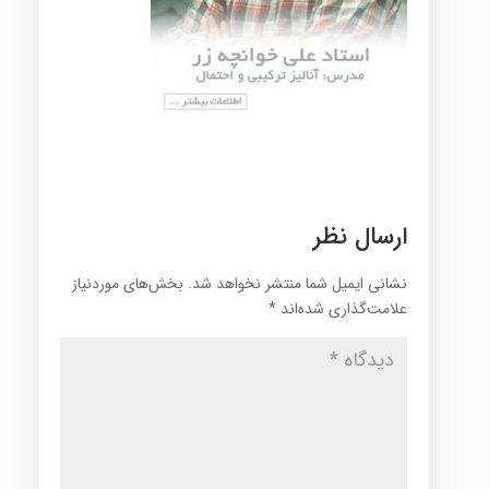
ارسال نظر
نشانی ایمیل شما منتشر نخواهد شد.
بخش‌های موردنیاز
علامت‌گذاری شده‌اند
*