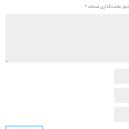
یاز علامت‌گذاری شده‌اند
*