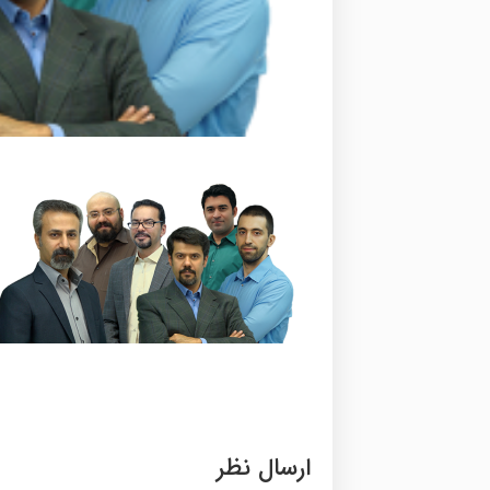
ارسال نظر