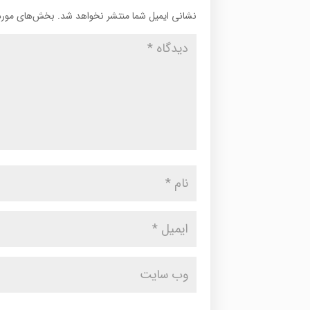
نشانی ایمیل شما منتشر نخواهد شد.
بخش‌های موردن