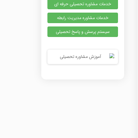
خدمات مشاوره تحصیلی حرفه ای
خدمات مشاوره مدیریت رابطه
سیستم پرسش و پاسخ تحصیلی