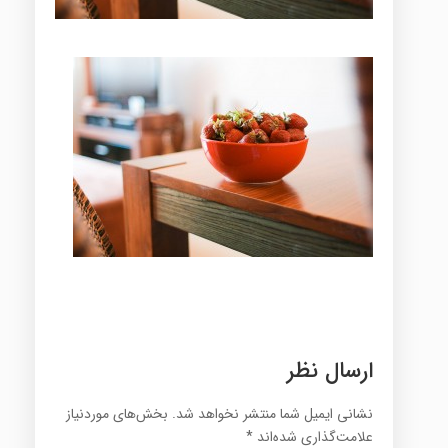
ارسال نظر
نشانی ایمیل شما منتشر نخواهد شد.
بخش‌های موردنیاز
علامت‌گذاری شده‌اند
*