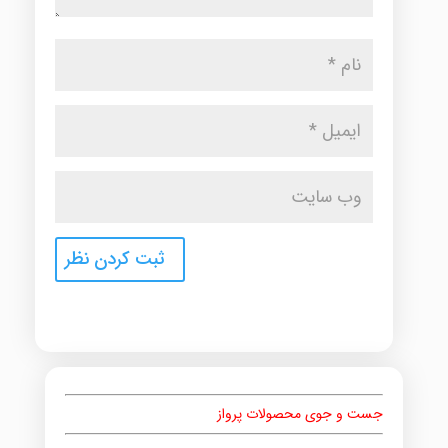
جست و جوی محصولات پرواز