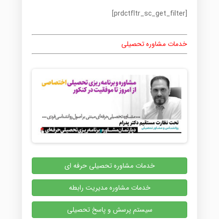
[prdctfltr_sc_get_filter]
خدمات مشاوره تحصیلی
خدمات مشاوره تحصیلی حرفه ای
خدمات مشاوره مدیریت رابطه
سیستم پرسش و پاسخ تحصیلی