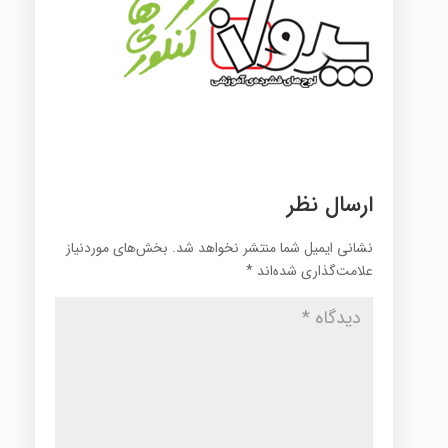
ارسال نظر
نشانی ایمیل شما منتشر نخواهد شد.
بخش‌های موردنیاز
علامت‌گذاری شده‌اند
*