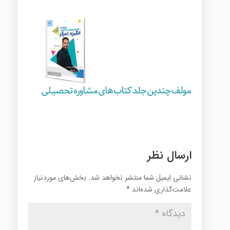
ارسال نظر
نشانی ایمیل شما منتشر نخواهد شد.
بخش‌های موردنیاز
علامت‌گذاری شده‌اند
*