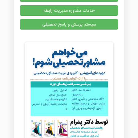
خدمات مشاوره مدیریت رابطه
سیستم پرسش و پاسخ تحصیلی