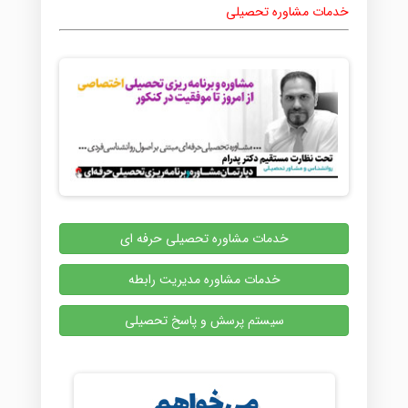
خدمات مشاوره تحصیلی
خدمات مشاوره تحصیلی حرفه ای
خدمات مشاوره مدیریت رابطه
سیستم پرسش و پاسخ تحصیلی