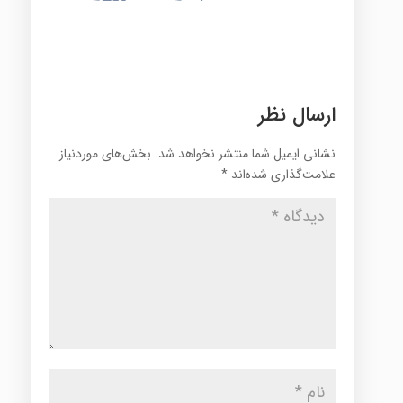
ارسال نظر
نشانی ایمیل شما منتشر نخواهد شد.
بخش‌های موردنیاز
علامت‌گذاری شده‌اند
*