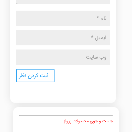
جست و جوی محصولات پرواز