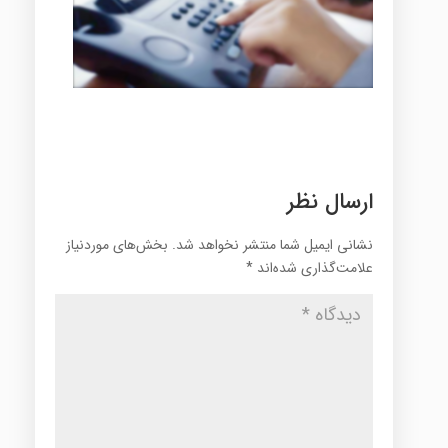
ارسال نظر
نشانی ایمیل شما منتشر نخواهد شد.
بخش‌های موردنیاز
علامت‌گذاری شده‌اند
*