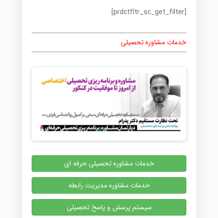
[prdctfltr_sc_get_filter]
خدمات مشاوره تحصیلی
خدمات مشاوره تحصیلی حرفه ای
خدمات مشاوره مدیریت رابطه
سیستم پرسش و پاسخ تحصیلی