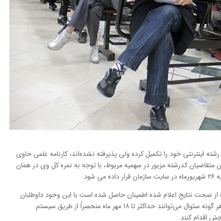
 رشته اینترنتی خود را تکمیل کرده ولی پذیرفته نشده‌اند، کارنامه علمی حاوی
ن متقاضیان کدرشته مزبور در سهمیه مربوط، با توجه به نمره کل وی در همان
شود.
ه از صحت نتایج اعلام شده اطمینان حاصل شده است با این وجود داوطلبان
پس از دریافت کارنامه نتایج نهایی آزمون در صورت هر گونه سئوال می‌توانند حداکثر تا ۱۸ مهر ماه منحصراً از طریق سیستم
جش اقدام کنند.