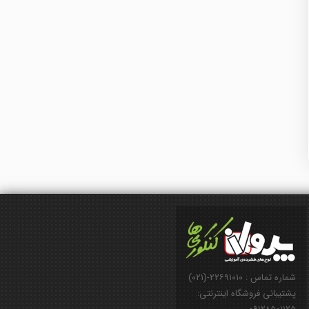
شماره تماس : ۲۲۶۹۱۰۱۰-(۰۲۱)
پشتیبانی فروشگاه اینترنتی: