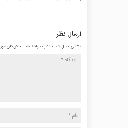
ارسال نظر
نشانی ایمیل شما منتشر نخواهد شد.
بخش‌های موردن