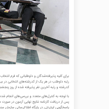
برای کلیه پذیرفته‌شدگان و داوطلبانی که فرم انتخاب‌
رتبه داوطلب در هر یک از کدرشته‌های انتخابی در بی
کدرشته و رتبه آخرین نفر پذیرفته ‌شده از روز پنجشنبه ۲۶ شهریورماه در سایت سازمان قرار داده می 
با توجه به کنترل‌های متعدد و بررسی‌های انجام شد
پاسخگویی اینترنتی در پایگاه اطلاع‌رسانی سازمان سن