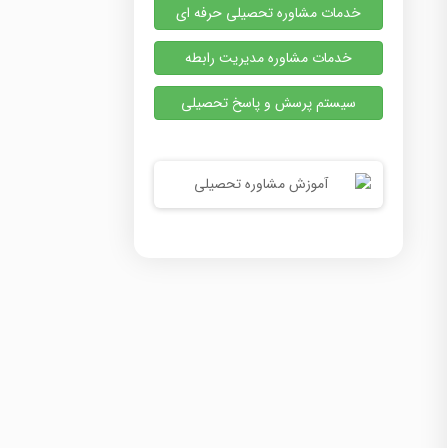
خدمات مشاوره تحصیلی حرفه ای
خدمات مشاوره مدیریت رابطه
سیستم پرسش و پاسخ تحصیلی