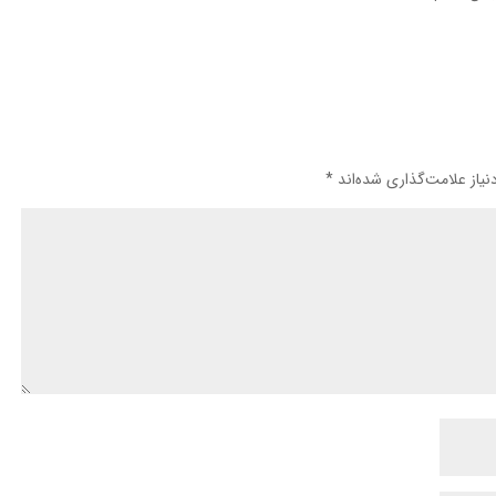
یاز علامت‌گذاری شده‌اند
*