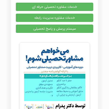
خدمات مشاوره تحصیلی حرفه ای
خدمات مشاوره مدیریت رابطه
سیستم پرسش و پاسخ تحصیلی