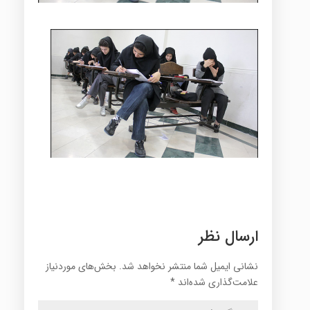
ارسال نظر
نشانی ایمیل شما منتشر نخواهد شد.
بخش‌های موردنیاز
علامت‌گذاری شده‌اند
*