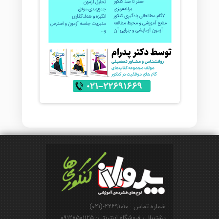
شماره تماس : ۲۲۶۹۱۰۱۰-(۰۲۱)
پشتیبانی فروشگاه اینترنتی: ۰۹۱۲۸۵۰۱۱۲۵