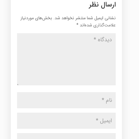
ارسال نظر
نشانی ایمیل شما منتشر نخواهد شد.
بخش‌های موردنیاز
علامت‌گذاری شده‌اند
*