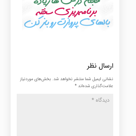
ارسال نظر
نشانی ایمیل شما منتشر نخواهد شد.
بخش‌های موردنیاز
علامت‌گذاری شده‌اند
*