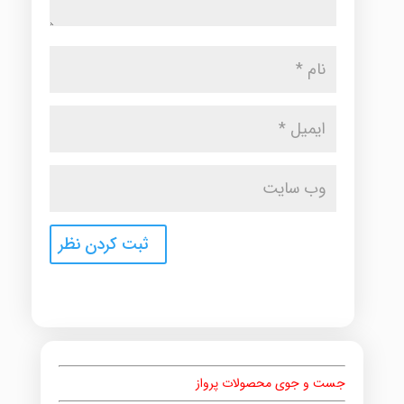
جست و جوی محصولات پرواز