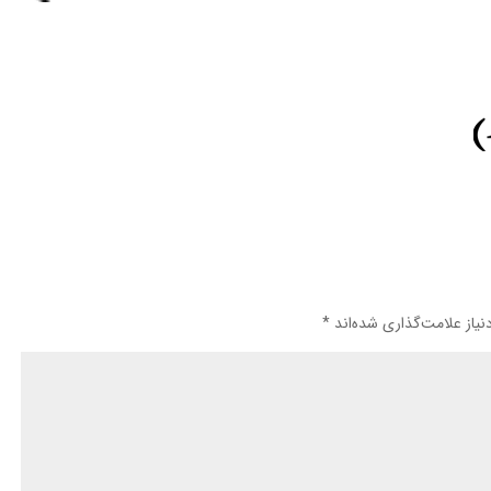
یاز علامت‌گذاری شده‌اند
*