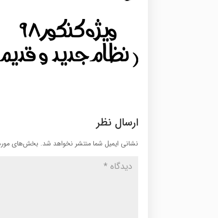
ارسال نظر
نشانی ایمیل شما منتشر نخواهد شد.
بخش‌های موردن