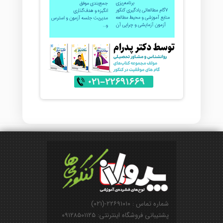
شماره تماس : ۲۲۶۹۱۰۱۰-(۰۲۱)
پشتیبانی فروشگاه اینترنتی: ۰۹۱۲۸۵۰۱۱۲۵