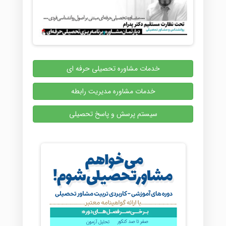
خدمات مشاوره تحصیلی حرفه ای
خدمات مشاوره مدیریت رابطه
سیستم پرسش و پاسخ تحصیلی