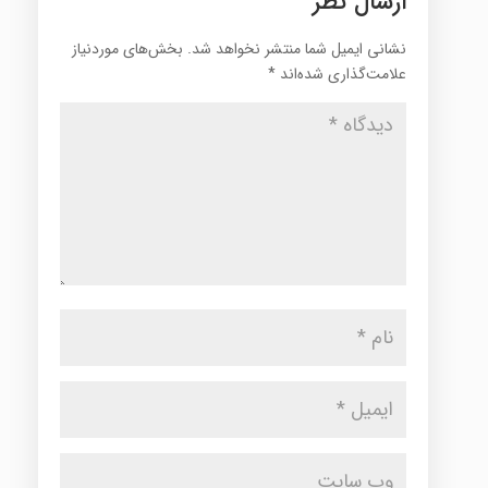
ارسال نظر
نشانی ایمیل شما منتشر نخواهد شد.
بخش‌های موردنیاز
علامت‌گذاری شده‌اند
*