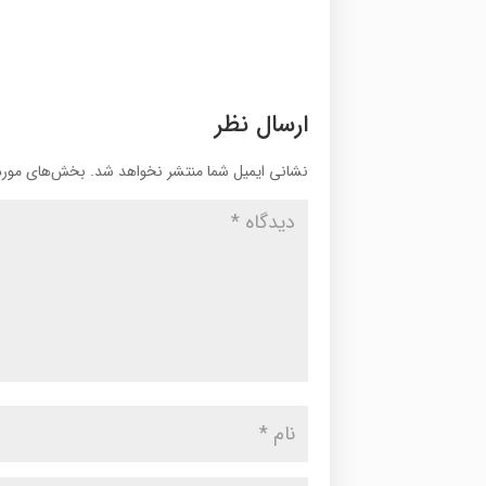
ارسال نظر
نشانی ایمیل شما منتشر نخواهد شد.
بخش‌های موردن