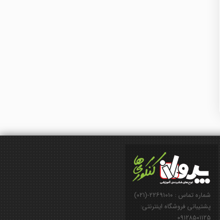
شماره تماس : ۲۲۶۹۱۰۱۰-(۰۲۱)
پشتیبانی فروشگاه اینترنتی:
۰۹۱۲۸۵۰۱۱۲۵