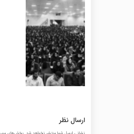
ارسال نظر
نشانی ایمیل شما منتشر نخواهد شد.
بخش‌های موردن