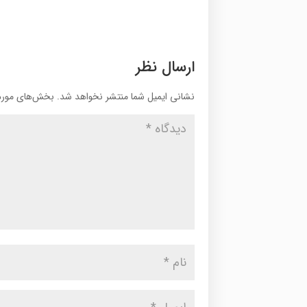
ارسال نظر
نشانی ایمیل شما منتشر نخواهد شد.
بخش‌های موردن