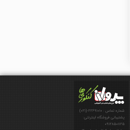
شماره تماس : ۲۲۶۹۱۰۱۰-(۰۲۱)
پشتیبانی فروشگاه اینترنتی:
۰۹۱۲۸۵۰۱۱۲۵