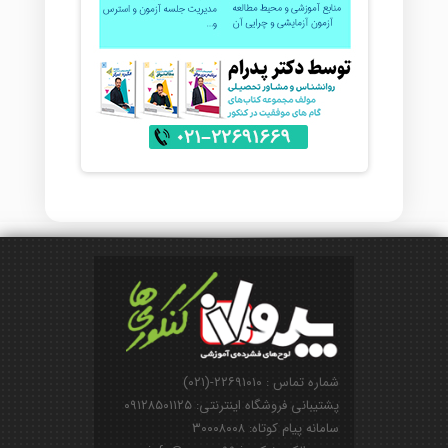
شماره تماس : ۲۲۶۹۱۰۱۰-(۰۲۱)
پشتیبانی فروشگاه اینترنتی: ۰۹۱۲۸۵۰۱۱۲۵
سامانه پیام کوتاه: ۳۰۰۰۸۰۰۸