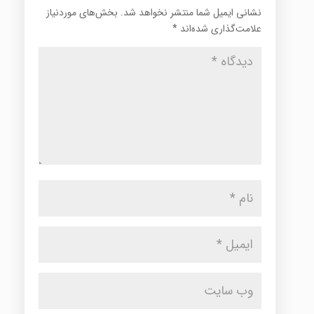
نشانی ایمیل شما منتشر نخواهد شد.
بخش‌های موردنیاز
علامت‌گذاری شده‌اند
*