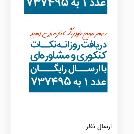
ارسال نظر