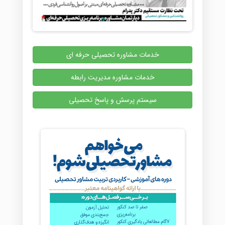
خدمات مشاوره تحصیلی حرفه ای
خدمات مشاوره مدیریت رابطه
سیستم پرسش و پاسخ تحصیلی