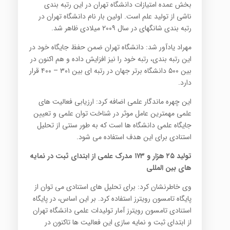
بخش عمده امتیازات دانشگاه تهران در این رتبه بندی
ناشی از تولید علم است. اولین بار نام دانشگاه تهران در
رتبه بندی شانگهای در سال ۲۰۰۹ میلادی ظاهر شد.
مهراد یادآور شد: دانشگاه تهران ضمن حفظ جایگاه خود در
این رتبه بندی، رتبه خود را نیز افزایش داده و هم اکنون در
بین ۵۰۰ دانشگاه برتر جهان در رتبه ای بین ۳۰۱ – ۴۰۰ قرار
دارد.
این چهره ماندگار علمی اضافه کرد: ارزیابی فعالیت های
علمی مهمترین عامل موثر در شناخت توان علمی و تعیین
جایگاه علمی دانشگاه ها است که به طور سنتی از تحلیل
استنادی برای این هدف استفاده می شود.
تولید ۲۵ هزار و ۱۷۳ مدرک علمی از ابتدای ثبت در نمایه
های بین المللی
وی خاطرنشان کرد: برای تحلیل های استنادی می توان از
پایگاه تامسون رویترز استفاده کرد. بر این اساس، در پایگاه
استنادی تامسون رویترز آمار تولیدات علمی دانشگاه تهران
از ابتدای ثبت و نمایه سازی این فعالیت ها تاکنون در