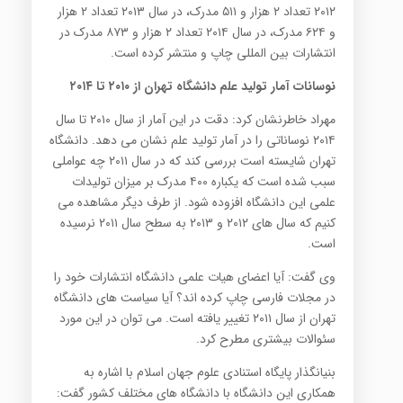
۲۰۱۲ تعداد ۲ هزار و ۵۱۱ مدرک، در سال ۲۰۱۳ تعداد ۲ هزار
و ۶۲۴ مدرک، در سال ۲۰۱۴ تعداد ۲ هزار و ۸۷۳ مدرک در
انتشارات بین المللی چاپ و منتشر کرده است.
نوسانات آمار تولید علم دانشگاه تهران از ۲۰۱۰ تا ۲۰۱۴
مهراد خاطرنشان کرد: دقت در این آمار از سال ۲۰۱۰ تا سال
۲۰۱۴ نوساناتی را در آمار تولید علم نشان می دهد. دانشگاه
تهران شایسته است بررسی کند که در سال ۲۰۱۱ چه عواملی
سبب شده است که یکباره ۴۰۰ مدرک بر میزان تولیدات
علمی این دانشگاه افزوده شود. از طرف دیگر مشاهده می
کنیم که سال های ۲۰۱۲ و ۲۰۱۳ به سطح سال ۲۰۱۱ نرسیده
است.
وی گفت: آیا اعضای هیات علمی دانشگاه انتشارات خود را
در مجلات فارسی چاپ کرده اند؟ آیا سیاست های دانشگاه
تهران از سال ۲۰۱۱ تغییر یافته است. می توان در این مورد
سئوالات بیشتری مطرح کرد.
بنیانگذار پایگاه استنادی علوم جهان اسلام با اشاره به
همکاری این دانشگاه با دانشگاه های مختلف کشور گفت: