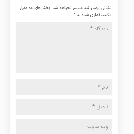
نشانی ایمیل شما منتشر نخواهد شد.
بخش‌های موردنیاز
علامت‌گذاری شده‌اند
*