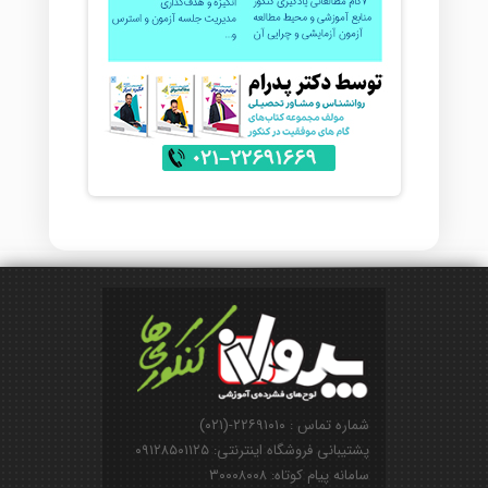
شماره تماس : ۲۲۶۹۱۰۱۰-(۰۲۱)
پشتیبانی فروشگاه اینترنتی: ۰۹۱۲۸۵۰۱۱۲۵
سامانه پیام کوتاه: ۳۰۰۰۸۰۰۸