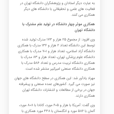
به عبارت دیگر استادان و پژوهشگران دانشگاه تهران در
فعالیت های علمی و تحقیقاتی با دانشگاه های دیگر
همکاری می کنند.
همکاری موثر چهار دانشگاه در تولید علم مشترک با
دانشگاه تهران
وی افزود: از مجموع ۲۵ هزار و ۱۷۳ مدرک تولید شده
توسط این دانشگاه تعداد ۲ هزار و ۱۳۶ مدرک با همکاری
دانشگاه آزاد اسلامی، تعداد هزار و ۷۰۱ مدرک با همکاری
دانشگاه علوم پزشکی تهران، تعداد هزار و ۸۳ مدرک با
همکاری دانشگاه تربیت مدرس و تعداد ۵۸۶ مدرک با
همکاری دانشگاه صنعتی امیرکبیر منتشر شده است.
مهراد یادآور شد: این همکاری در سطح دانشگاه های جهان
نیز صورت می گیرد. کشورهای عمده صنعتی و پیشرفته
جهان در برخی از مطالعات و انتشارات دانشگاه تهران
همکاری دارند.
وی گفت: آمریکا با هزار و ۶۰۵ مورد، کانادا با ۸۰۸ مورد،
آلمان با ۵۸۶ مورد و انگلستان با ۴۴۸ مورد همکاری با