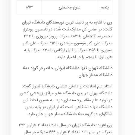
پنجم
علوم محیطی
۸۹۳
وی با اشاره به پر تالیف ترین نویسندگان دانشگاه تهران
گفت: بر اساس کل مدارک ثبت شده در تامسون رویترز،
محمدرضا گنجعلی با ۶۸۳ مدرک، پرویز نوروزی با ۴۴۴
مدرک، علی اکبر موسوی موحدی با ۴۱۶ مدرک، علی اکبر
صبوری با ۳۵۹ مدرک و کارل لوکاس با ۲۳۰ مدرک رتبه
های اول تا پنجم را در اختیار دارند.
دانشگاه تهران تنها دانشگاه ایرانی حاضر در گروه ۵۰۰
دانشگاه ممتاز جهان
استاد علم اطلاعات و دانش شناسی دانشگاه شیراز گفت:
دانشگاه تهران در بین دانشگاه ها و مراکز پژوهشی کشور
در تولید علم مقام برجسته ای دارد. به همین لحاظ این
دانشگاه تنها دانشگاهی است که از ایران در رتبه بندی
شانگهای در گروه ۵۰۰ دانشگاه ممتاز جهان جای دارد.
وی افزود: دانشگاه تهران در سال ۲۰۱۰ تعداد ۲ هزار و ۲۷۲
مدرک، در سال ۲۰۱۱ تعداد ۲ هزار و ۶۶۶ مدرک، در سال