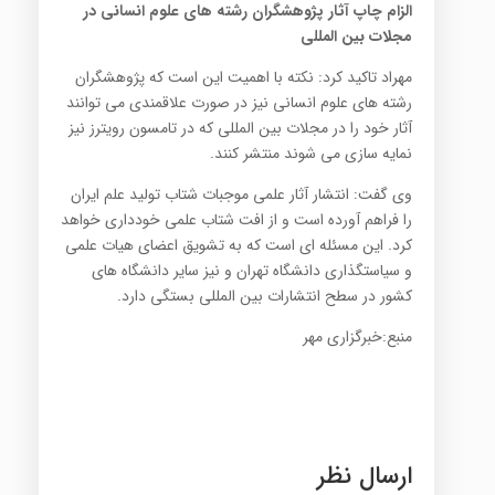
الزام چاپ آثار پژوهشگران رشته های علوم انسانی در
مجلات بین المللی
مهراد تاکید کرد: نکته با اهمیت این است که پژوهشگران
رشته های علوم انسانی نیز در صورت علاقمندی می توانند
آثار خود را در مجلات بین المللی که در تامسون رویترز نیز
نمایه سازی می شوند منتشر کنند.
وی گفت: انتشار آثار علمی موجبات شتاب تولید علم ایران
را فراهم آورده است و از افت شتاب علمی خودداری خواهد
کرد. این مسئله ای است که به تشویق اعضای هیات علمی
و سیاستگذاری دانشگاه تهران و نیز سایر دانشگاه های
کشور در سطح انتشارات بین المللی بستگی دارد.
منبع:خبرگزاری مهر
ارسال نظر