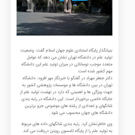
بنیانگذار پایگاه استنادی علوم جهان اسلام گفت: وضعیت
تولید علم در دانشگاه تهران نشان می دهد که عوامل
متعدد موجب نوساناتی در میزان تولید علم این دانشگاه
مهم کشور شده است.
دکتر جعفر مهراد در گفتگو با خبرنگار مهر افزود: دانشگاه
تهران در بین دانشگاه ها و موسسات پژوهشی کشور به
جهت ویژگی ها و اهمیتی که دارد در نهضت تولید علم از
جایگاه خاصی برخوردار است. این دانشگاه در رتبه بندی
شانگهای و تعدادی از رشته های موضوعی جزو برترین
دانشگاه های جهان محسوب می شود.
وی خاطرنشان کرد: رتبه بندی شانگهای داده های مربوط
به تولید علم را از پایگاه تامسون رویترز دریافت می کند.