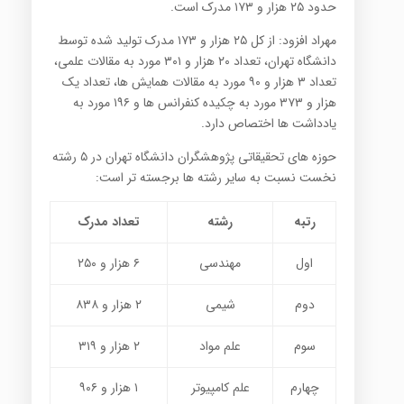
حدود ۲۵ هزار و ۱۷۳ مدرک است.
مهراد افزود: از کل ۲۵ هزار و ۱۷۳ مدرک تولید شده توسط
دانشگاه تهران، تعداد ۲۰ هزار و ۳۰۱ مورد به مقالات علمی،
تعداد ۳ هزار و ۹۰ مورد به مقالات همایش ها، تعداد یک
هزار و ۳۷۳ مورد به چکیده کنفرانس ها و ۱۹۶ مورد به
یادداشت ها اختصاص دارد.
حوزه های تحقیقاتی پژوهشگران دانشگاه تهران در ۵ رشته
نخست نسبت به سایر رشته ها برجسته تر است:
رتبه
رشته
تعداد مدرک
اول
مهندسی
۶ هزار و ۲۵۰
دوم
شیمی
۲ هزار و ۸۳۸
سوم
علم مواد
۲ هزار و ۳۱۹
چهارم
علم کامپیوتر
۱ هزار و ۹۰۶