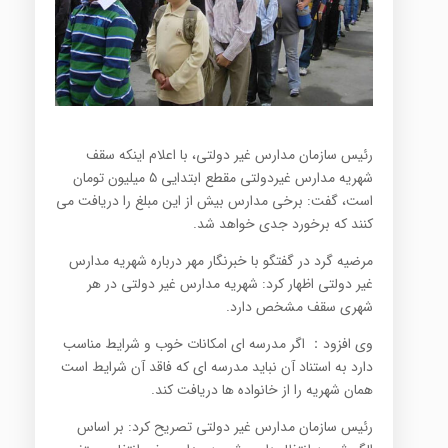
رئیس سازمان مدارس غیر دولتی، با اعلام اینکه سقف
شهریه مدارس غیردولتی مقطع ابتدایی ۵ میلیون تومان
است، گفت: برخی مدارس بیش از این مبلغ را دریافت می
کنند که برخورد جدی خواهد شد.
مرضیه گرد در گفتگو با خبرنگار مهر درباره شهریه مدارس
غیر دولتی اظهار کرد: شهریه مدارس غیر دولتی در هر
شهری سقف مشخص دارد.
وی افزود： اگر مدرسه ای امکانات خوب و شرایط مناسب
دارد به استناد آن نباید مدرسه ای که فاقد آن شرایط است
همان شهریه را از خانواده ها دریافت کند.
رئیس سازمان مدارس غیر دولتی تصریح کرد: بر اساس