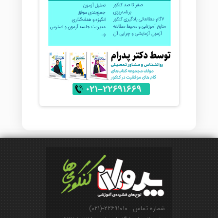
شماره تماس : ۲۲۶۹۱۰۱۰-(۰۲۱)