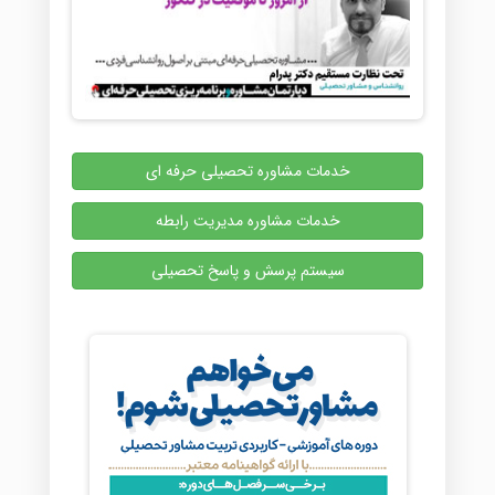
خدمات مشاوره تحصیلی حرفه ای
خدمات مشاوره مدیریت رابطه
سیستم پرسش و پاسخ تحصیلی