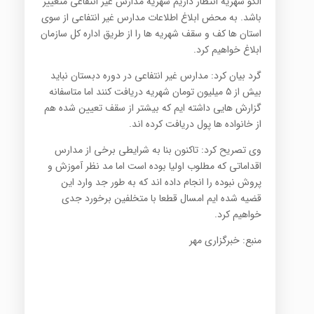
الگو شهریه انتظار داریم شهریه مدارس غیر انتفاعی متغییر
باشد. به محض ابلاغ اطلاعات مدارس غیر انتفاعی از سوی
استان ها کف و سقف شهریه ها را از طریق اداره کل سازمان
ابلاغ خواهیم کرد.
گرد بیان کرد: مدارس غیر انتفاعی در دوره دبستان نباید
بیش از ۵ میلیون تومان شهریه دریافت کنند اما متاسفانه
گزارش هایی داشته ایم که بیشتر از سقف تعیین شده هم
از خانواده ها پول دریافت کرده اند.
وی تصریح کرد: تاکنون بنا به شرایطی برخی از مدارس
اقداماتی که مطلوب اولیا بوده است اما مد نظر آموزش و
پروش نبوده را انجام داده اند که به طور جد وارد این
قضیه شده ایم امسال قطعا با متخلفین برخورد جدی
خواهیم کرد.
منبع: خبرگزاری مهر