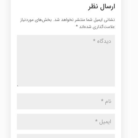
ارسال نظر
نشانی ایمیل شما منتشر نخواهد شد.
بخش‌های موردنیاز
علامت‌گذاری شده‌اند
*