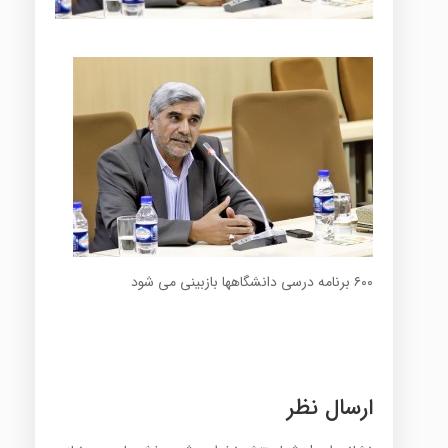
۶۰۰ برنامه درسی دانشگاهها بازبینی می شود
ارسال نظر