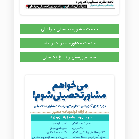
خدمات مشاوره تحصیلی حرفه ای
خدمات مشاوره مدیریت رابطه
سیستم پرسش و پاسخ تحصیلی