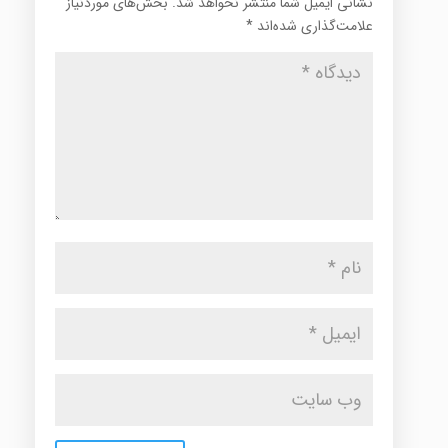
نشانی ایمیل شما منتشر نخواهد شد.
بخش‌های موردنیاز
علامت‌گذاری شده‌اند
*