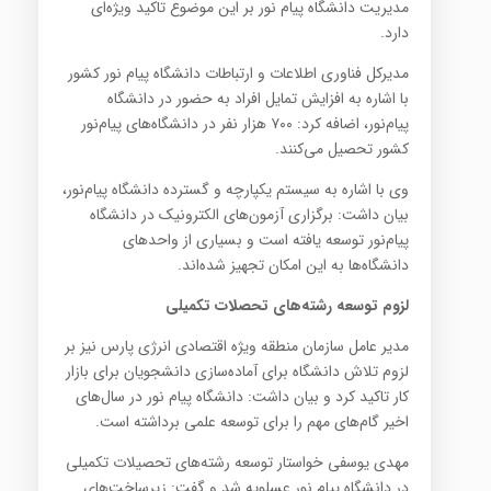
مدیریت دانشگاه پیام نور بر این موضوع تاکید ویژه‌ای
دارد.
مدیرکل فناوری اطلاعات و ارتباطات دانشگاه پیام نور کشور
با اشاره به افزایش تمایل افراد به حضور در دانشگاه
پیام‌نور، اضافه کرد: ۷۰۰ هزار نفر در دانشگاه‌های پیام‌نور
کشور تحصیل می‌کنند.
وی با اشاره به سیستم یکپارچه و گسترده دانشگاه پیام‌نور،
بیان داشت: برگزاری آزمون‌های الکترونیک در دانشگاه
پیام‌نور توسعه یافته است و بسیاری از واحدهای
دانشگاه‌ها به این امکان تجهیز شده‌اند.
لزوم توسعه رشته‌های تحصلات تکمیلی
مدیر عامل سازمان منطقه ویژه اقتصادی انرژی پارس نیز بر
لزوم تلاش دانشگاه برای آماده‌سازی دانشجویان برای بازار
کار تاکید کرد و بیان داشت: دانشگاه پیام نور در سال‌های
اخیر گام‌های مهم را برای توسعه علمی برداشته است.
مهدی یوسفی خواستار توسعه رشته‌های تحصیلات تکمیلی
در دانشگاه پیام نور عسلویه شد و گفت: زیرساخت‌های