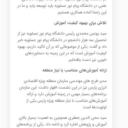
علمی در دانشگاه پیام نور عسلویه باید توسعه یابد و ما در
این راستا آماده همکاری هستیم.
تلاش برای بهبود کیفیت آموزش
سید یونس محمدی رئیس دانشگاه پیام نور عسلویه نیز از
تحصیل سه هزار دانشجو در دانشگاه پیام نور عسلویه خبر
داد و گفت: یکی از موضوعاتی که بر آن تاکید داریم، بهبود
کیفیت آموزش است که در این زمینه به دستاوردهای
خوبی نیز دست یافته‌ایم.
ارائه آموزش‌های متناسب با نیاز منطقه
مدیر طرح های مهندسی سازمان منطقه ویژه اقتصادی
انرژی پارس نیز در این نشست اظهار داشت: این سازمان
برنامه‌های بسیار مهمی در زمینه آموزش دارد و ارائه
آموزش‌های متناسب با نیاز منطقه ویژه پارس یکی از
اولویت‌ها است.
سید محی الدین جعفری همچنین به اهمیت بسیار بالای
آموزش و پژوهش اشاره کرد و ادامه داد: یکی از برنامه‌های