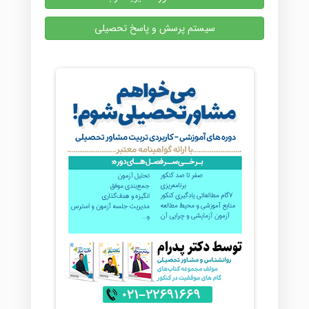
سیستم پرسش و پاسخ تحصیلی