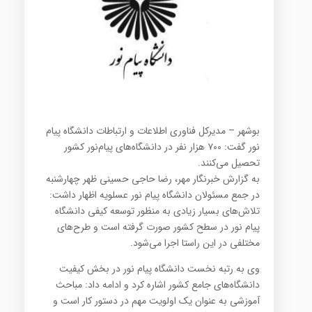
بوشهر – مدیرکل فناوری اطلاعات و ارتباطات دانشگاه پیام
نور گفت: ۷۰۰ هزار نفر در دانشگاه‌های پیام‌نور کشور
تحصیل می‌کنند.
به گزارش خبرنگار مهر، رضا حاجی حسینی ظهر چهارشنبه
در جمع مسئولان دانشگاه پیام نور عسلویه اظهار داشت:
تلاش‌های بسیار زیادی به منظور توسعه کیفی دانشگاه
پیام نور در سطح کشور صورت گرفته است و طرح‌های
مختلفی در این راستا اجرا می‌شود.
وی به رتبه نخست دانشگاه پیام نور در بخش کیفیت
دانشگاه‌های جامع کشور اشاره کرد و ادامه داد: مباحث
آموزشی به عنوان یک اولویت مهم در دستور کار است و