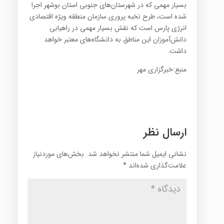
بسیار مهمی که در شهرستان‌های جنوبی استان بوشهر اجرا
شده است، طرح نخبه پروری سازمان منطقه ویژه اقتصادی
انرژی پارس است که نقش بسیار مهمی در راهیابی
دانش‌آموزان این مناطق به دانشگاه‌های معتبر خواهد
داشت.
منبع:خبرگزاری مهر
ارسال نظر
نشانی ایمیل شما منتشر نخواهد شد.
بخش‌های موردنیاز
علامت‌گذاری شده‌اند
*