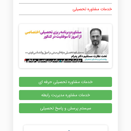
خدمات مشاوره تحصیلی
خدمات مشاوره تحصیلی حرفه ای
خدمات مشاوره مدیریت رابطه
سیستم پرسش و پاسخ تحصیلی