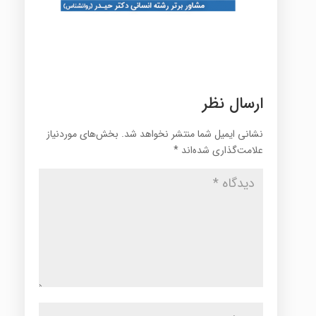
ارسال نظر
نشانی ایمیل شما منتشر نخواهد شد.
بخش‌های موردنیاز
علامت‌گذاری شده‌اند
*