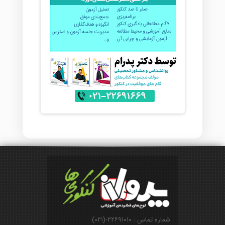
شماره تماس : ۲۲۶۹۱۰۱۰-(۰۲۱)