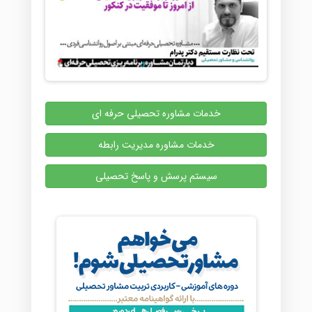
خدمات مشاوره تحصیلی حرفه ای
خدمات مشاوره مدیریت رابطه
سیستم پرسش و پاسخ تحصیلی