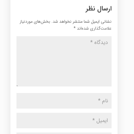
ارسال نظر
نشانی ایمیل شما منتشر نخواهد شد.
بخش‌های موردنیاز
علامت‌گذاری شده‌اند
*