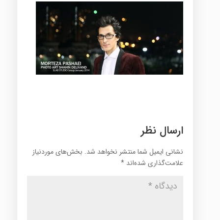
ارسال نظر
نشانی ایمیل شما منتشر نخواهد شد.
بخش‌های موردنیاز
علامت‌گذاری شده‌اند
*