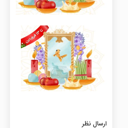
ارسال نظر