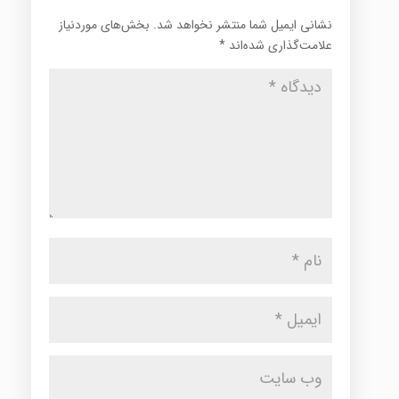
نشانی ایمیل شما منتشر نخواهد شد.
بخش‌های موردنیاز
علامت‌گذاری شده‌اند
*