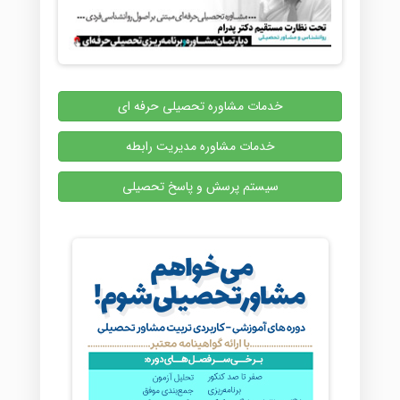
خدمات مشاوره تحصیلی حرفه ای
خدمات مشاوره مدیریت رابطه
سیستم پرسش و پاسخ تحصیلی