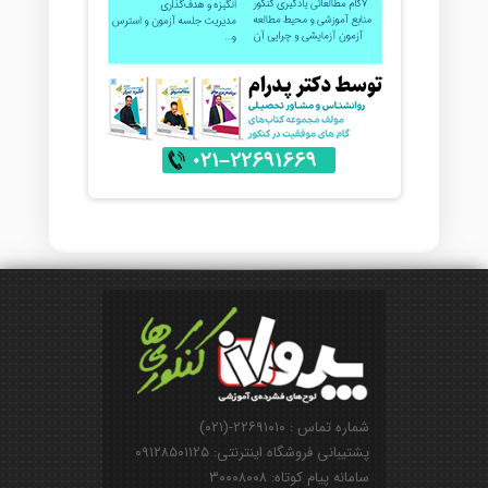
شماره تماس : ۲۲۶۹۱۰۱۰-(۰۲۱)
پشتیبانی فروشگاه اینترنتی: ۰۹۱۲۸۵۰۱۱۲۵
سامانه پیام کوتاه: ۳۰۰۰۸۰۰۸