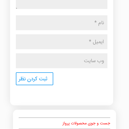
جست و جوی محصولات پرواز