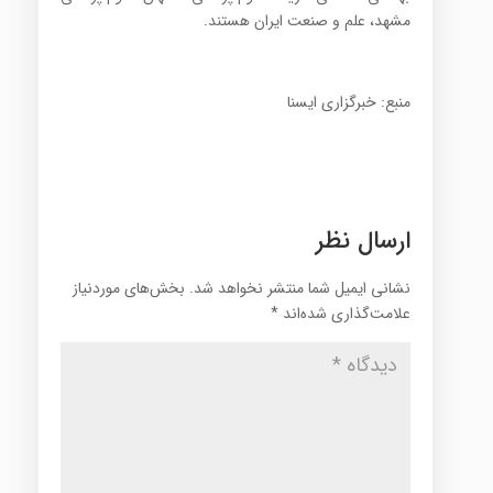
مشهد، علم و صنعت ایران هستند.
منبع: خبرگزاری ایسنا
ارسال نظر
نشانی ایمیل شما منتشر نخواهد شد.
بخش‌های موردنیاز
علامت‌گذاری شده‌اند
*