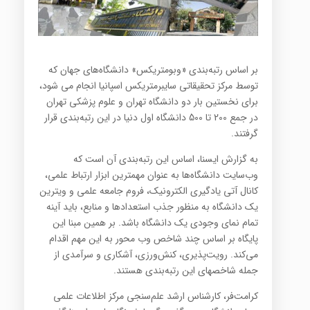
بر اساس رتبه‌بندی «وبومتریکس» دانشگاه‌های جهان که
توسط مرکز تحقیقاتی سایبرمتریکس اسپانیا انجام می شود،
برای نخستین بار دو دانشگاه تهران و علوم پزشکی تهران
در جمع 200 تا 500 دانشگاه اول دنیا در این رتبه‌بندی قرار
گرفتند.
به گزارش ایسنا، اساس این رتبه‌بندی آن است که
وب‌سایت دانشگاه‌ها به عنوان مهمترین ابزار ارتباط علمی،
کانال آتی یادگیری الکترونیک، فروم جامعه علمی و ویترین
یک دانشگاه به منظور جذب استعدادها و منابع، باید آینه
تمام نمای وجودی یک دانشگاه باشد. بر همین مبنا این
پایگاه بر اساس چند شاخص وب محور به این مهم اقدام
می‌کند. رویت‌پذیری، کنش‌ورزی، آشکاری و سرآمدی از
جمله شاخصهای این رتبه‌بندی هستند.
کرامت‌فر، کارشناس ارشد علم‌سنجی مرکز اطلاعات علمی