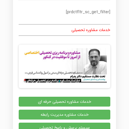
[prdctfltr_sc_get_filter]
خدمات مشاوره تحصیلی
خدمات مشاوره تحصیلی حرفه ای
خدمات مشاوره مدیریت رابطه
سیستم پرسش و پاسخ تحصیلی