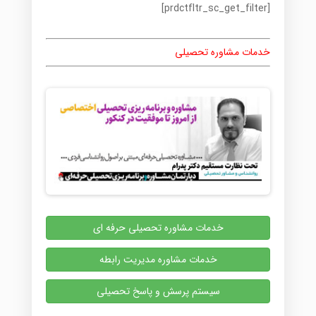
[prdctfltr_sc_get_filter]
خدمات مشاوره تحصیلی
خدمات مشاوره تحصیلی حرفه ای
خدمات مشاوره مدیریت رابطه
سیستم پرسش و پاسخ تحصیلی