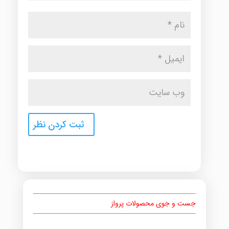
جست و جوی محصولات پرواز