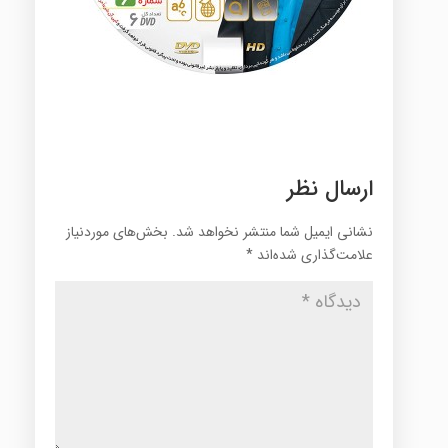
ارسال نظر
نشانی ایمیل شما منتشر نخواهد شد.
بخش‌های موردنیاز
علامت‌گذاری شده‌اند
*