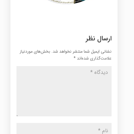
ارسال نظر
نشانی ایمیل شما منتشر نخواهد شد.
بخش‌های موردنیاز
علامت‌گذاری شده‌اند
*