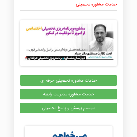
خدمات مشاوره تحصیلی
خدمات مشاوره تحصیلی حرفه ای
خدمات مشاوره مدیریت رابطه
سیستم پرسش و پاسخ تحصیلی