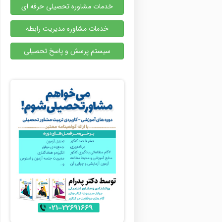
خدمات مشاوره تحصیلی حرفه ای
خدمات مشاوره مدیریت رابطه
سیستم پرسش و پاسخ تحصیلی