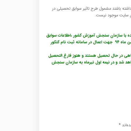
داشته باشند مشمول طرح تاثیر سوابق تحصیلی در
ین سایت موجود نیست.
ده با سازمان سنجش آموزش کشور ،اطلاعات سوابق
تحصیلی دوره متوسطه و پیش دانشگاهی موجود در سامانه، دهم بهمن ماه ۹۴ جهت اعمال در سامانه ثبت نام کنکور
اهی در حال تحصیل هستند و هنوز فارغ التحصیل
 داوطلبان قرارداده خواهد شد و در نیمه اول تیرماه به سازمان سنجش
ه‌اند
*