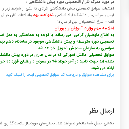
در مورد مدرک فارغ التحصیلی دوره پیش دانشگاهی :
اطلاعات سوابق تحصیلی پیش دانشگاهی افرادی که یکی از شرایط زیر را 
آزمون سراسری و دانشگاه آزاد اسلامی
نخواهند بود
واطلاعات آنان در ا
الف – فارغ التحصیلان قبل از سال ۹۱
اطلاعیه مهم وزارت آموزش و پرورش
به اطلاع داوطلبان گرامی می رساند با توجه به هماهنگی به عمل آم
سراسری به سازمان سنجش تحویل خواهد شد .
سوابق تحصیلی دانش آموزانی که در سال جاری در دوره پیش دانشگ
نشده اند جهت تایید در آخر خرداد ۹۵ در معرض
ارائه می شود.
برای مشاهده سوابق و دریافت کد سوابق تحصیلی اینجا را کلیک کنید
ارسال نظر
نشانی ایمیل شما منتشر نخواهد شد.
بخش‌های موردنیاز علامت‌گذاری شد