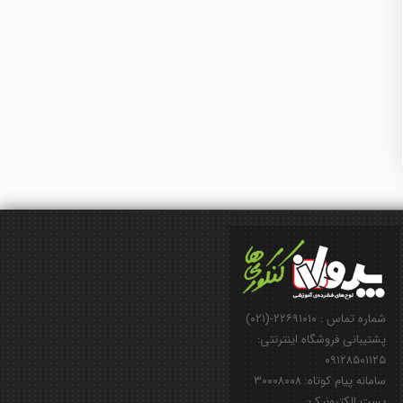
شماره تماس : ۲۲۶۹۱۰۱۰-(۰۲۱)
پشتیبانی فروشگاه اینترنتی:
۰۹۱۲۸۵۰۱۱۲۵
سامانه پیام کوتاه: ۳۰۰۰۸۰۰۸
پست الکترونیک: