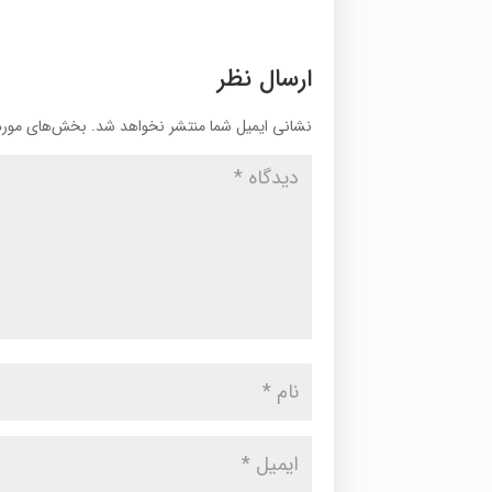
ارسال نظر
نشانی ایمیل شما منتشر نخواهد شد.
بخش‌های موردن