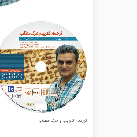
ترجمه، تعریب و درک مطلب