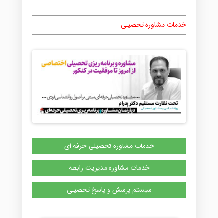
خدمات مشاوره تحصیلی
خدمات مشاوره تحصیلی حرفه ای
خدمات مشاوره مدیریت رابطه
سیستم پرسش و پاسخ تحصیلی