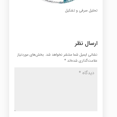
تحلیل صرفی و تشکیل
ارسال نظر
نشانی ایمیل شما منتشر نخواهد شد.
بخش‌های موردنیاز
علامت‌گذاری شده‌اند
*