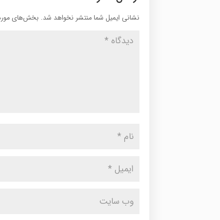
نشانی ایمیل شما منتشر نخواهد شد.
بخش‌های موردن