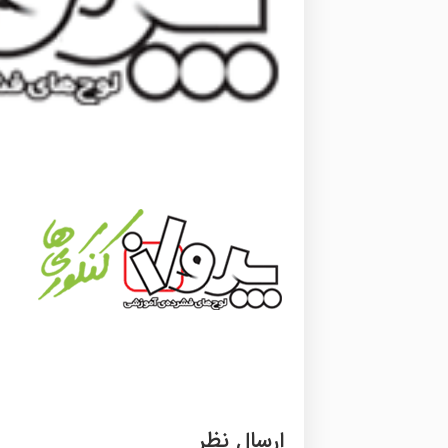
ارسال نظر