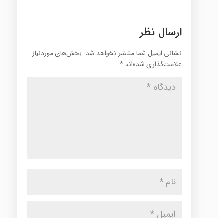
ارسال نظر
نشانی ایمیل شما منتشر نخواهد شد.
بخش‌های موردنیاز
علامت‌گذاری شده‌اند
*