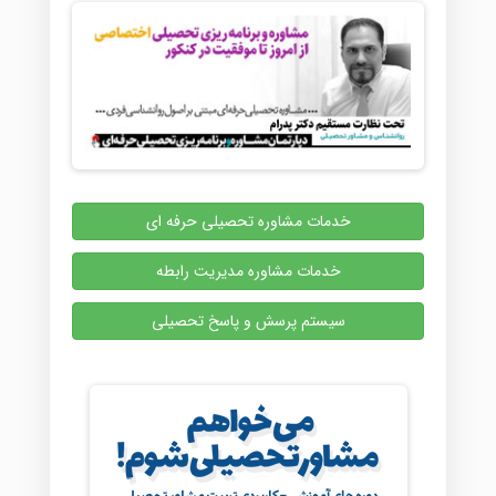
خدمات مشاوره تحصیلی حرفه ای
خدمات مشاوره مدیریت رابطه
سیستم پرسش و پاسخ تحصیلی