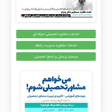
خدمات مشاوره تحصیلی حرفه ای
خدمات مشاوره مدیریت رابطه
سیستم پرسش و پاسخ تحصیلی