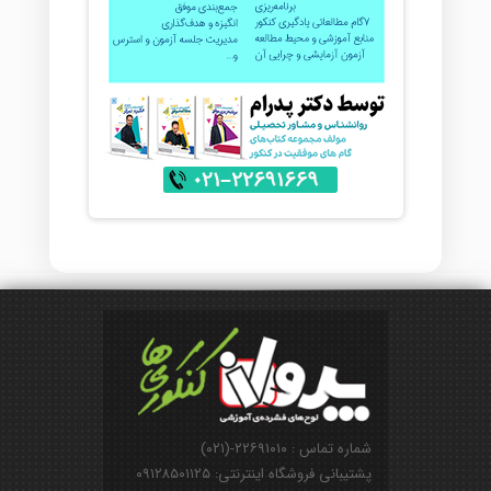
شماره تماس : ۲۲۶۹۱۰۱۰-(۰۲۱)
پشتیبانی فروشگاه اینترنتی: ۰۹۱۲۸۵۰۱۱۲۵