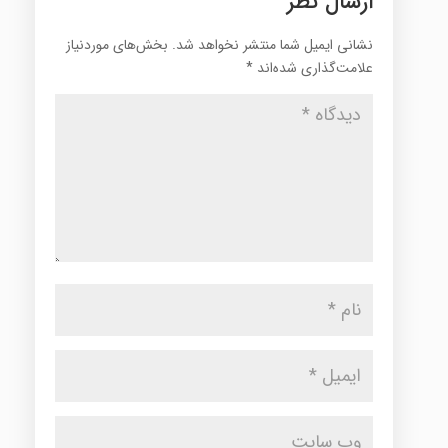
ارسال نظر
نشانی ایمیل شما منتشر نخواهد شد.
بخش‌های موردنیاز
علامت‌گذاری شده‌اند
*