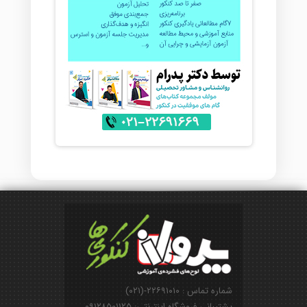
شماره تماس : ۲۲۶۹۱۰۱۰-(۰۲۱)
پشتیبانی فروشگاه اینترنتی: ۰۹۱۲۸۵۰۱۱۲۵