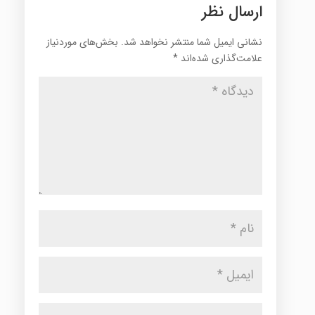
ارسال نظر
نشانی ایمیل شما منتشر نخواهد شد.
بخش‌های موردنیاز
علامت‌گذاری شده‌اند
*