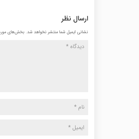
ارسال نظر
نشانی ایمیل شما منتشر نخواهد شد.
بخش‌های موردن