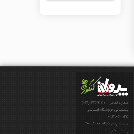
شماره تماس : ۲۲۶۹۱۰۱۰-(۰۲۱)
پشتیبانی فروشگاه اینترنتی:
۰۹۱۲۸۵۰۱۱۲۵
سامانه پیام کوتاه: ۳۰۰۰۸۰۰۸
پست الکترونیک: