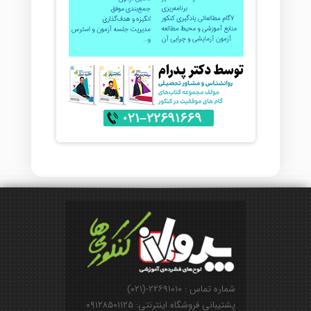
شماره تماس : ۲۲۶۹۱۰۱۰-(۰۲۱)
پشتیبانی فروشگاه اینترنتی: ۰۹۱۲۸۵۰۱۱۲۵