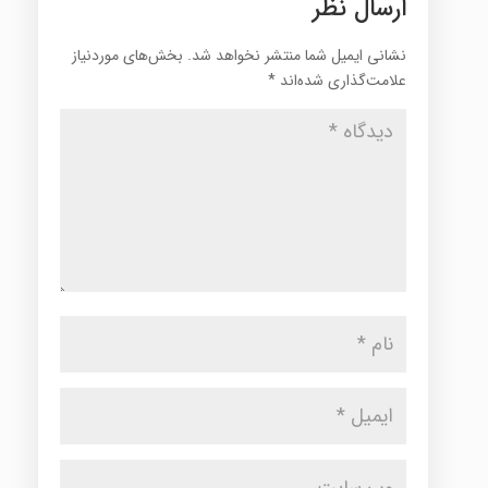
ارسال نظر
نشانی ایمیل شما منتشر نخواهد شد.
بخش‌های موردنیاز
علامت‌گذاری شده‌اند
*