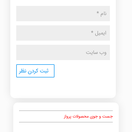
جست و جوی محصولات پرواز