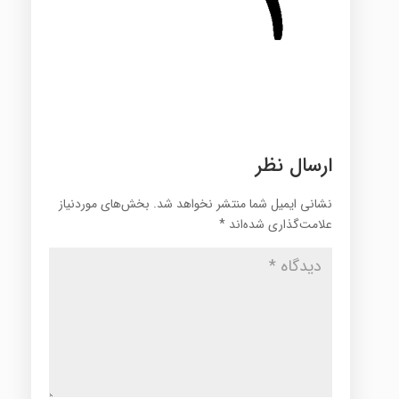
ارسال نظر
نشانی ایمیل شما منتشر نخواهد شد.
بخش‌های موردنیاز
علامت‌گذاری شده‌اند
*