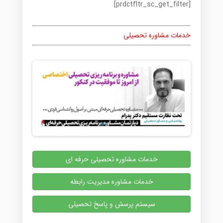
[prdctfltr_sc_get_filter]
خدمات مشاوره تحصیلی
خدمات مشاوره تحصیلی حرفه ای
خدمات مشاوره مدیریت رابطه
سیستم پرسش و پاسخ تحصیلی