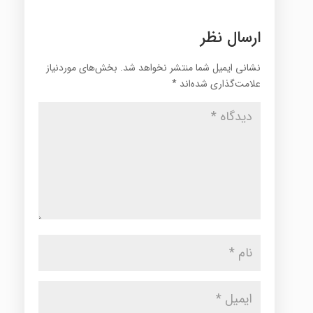
ارسال نظر
نشانی ایمیل شما منتشر نخواهد شد.
بخش‌های موردنیاز
علامت‌گذاری شده‌اند
*