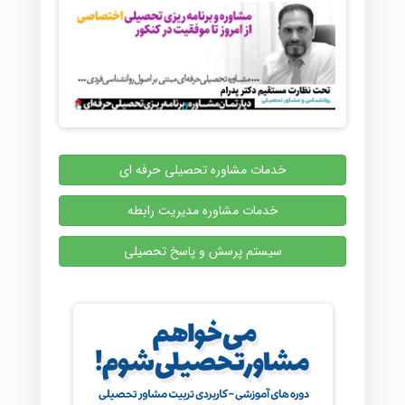
خدمات مشاوره تحصیلی حرفه ای
خدمات مشاوره مدیریت رابطه
سیستم پرسش و پاسخ تحصیلی