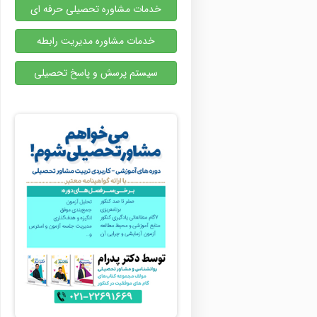
خدمات مشاوره تحصیلی حرفه ای
خدمات مشاوره مدیریت رابطه
سیستم پرسش و پاسخ تحصیلی