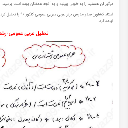
درگیر آن هستید را به خوبی ببینید و به آنچه هدفتان بوده است برسید.
استاد کشاورز صدر مدرس ب
آینده کرد.
تحلیل عربی عمومی-رشته