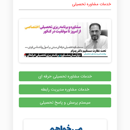
خدمات مشاوره تحصیلی
خدمات مشاوره تحصیلی حرفه ای
خدمات مشاوره مدیریت رابطه
سیستم پرسش و پاسخ تحصیلی