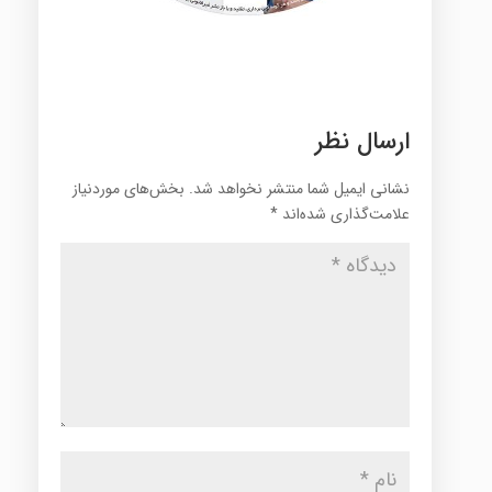
ارسال نظر
نشانی ایمیل شما منتشر نخواهد شد.
بخش‌های موردنیاز
علامت‌گذاری شده‌اند
*