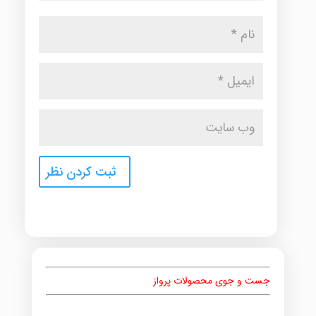
جست و جوی محصولات پرواز