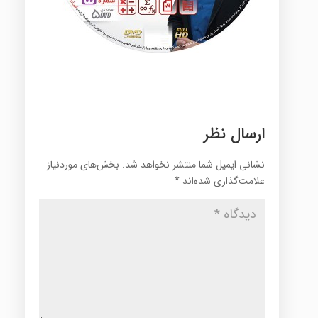
ارسال نظر
نشانی ایمیل شما منتشر نخواهد شد.
بخش‌های موردنیاز
علامت‌گذاری شده‌اند
*