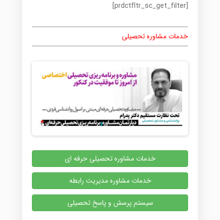
[prdctfltr_sc_get_filter]
خدمات مشاوره تحصیلی
خدمات مشاوره تحصیلی حرفه ای
خدمات مشاوره مدیریت رابطه
سیستم پرسش و پاسخ تحصیلی