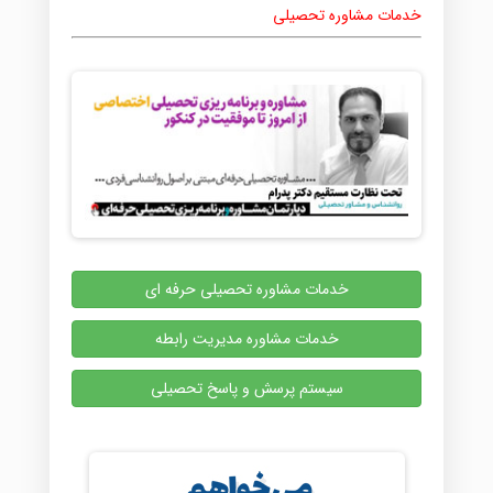
خدمات مشاوره تحصیلی
خدمات مشاوره تحصیلی حرفه ای
خدمات مشاوره مدیریت رابطه
سیستم پرسش و پاسخ تحصیلی