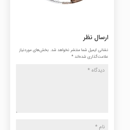
ارسال نظر
نشانی ایمیل شما منتشر نخواهد شد.
بخش‌های موردنیاز
علامت‌گذاری شده‌اند
*