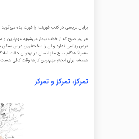
برایان تریسی در کتاب قورباغه را قورت بده می‌گوید 
هر روز صبح که از خواب بیدار می‌شوید مهم‌ترین و س
درس ریاضی ندارد و آن را سخت‌ترین درس ممکن می‌د
معمولاً هنگام صبح مغز انسان در بهترین حالت آمادگ
همیشه برای انجام مهم‌ترین کارها وقت کافی هست.
تمرکز، تمرکز و تمرکز