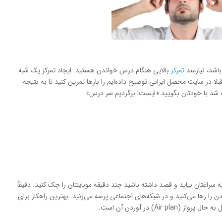
اشد، نیازمند
تمرکز
بالایی هنگام درس خواندن هستید. ایجاد تمرکز یک شبه
بلا در سایت محصل ایرانی توضیح داده‌ایم را بارها تمرین کنید تا به نتیجه
 شد با خودتان بگویید «ایست! برگردیم سر درس»
راغتان بیاید و قصد داشته باشید چند دقیقه موبایلتان را چک کنید. دقیقاً
ا رها می‌کنید و در شبکه‌های اجتماعی پرسه می‌زنید. بهترین راهکار برای
Air) در آوردن آن است.