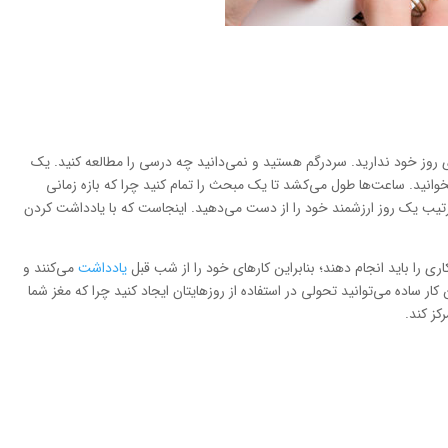
ای روز خود ندارید. سردرگم هستید و نمی‌دانید چه درسی را مطالعه کنید. یک
نید. ساعت‌ها طول می‌کشد تا یک مبحث را تمام کنید چرا که بازه زمانی
ترتیب یک روز ارزشمند خود را از دست می‌دهید. اینجاست که با یادداشت کردن
ی را باید انجام دهند؛ بنابراین کارهای خود را از شب قبل
یادداشت
می‌کنند و
ار ساده می‌توانید تحولی در استفاده از روزهایتان ایجاد کنید چرا که مغز شما
کز کند.