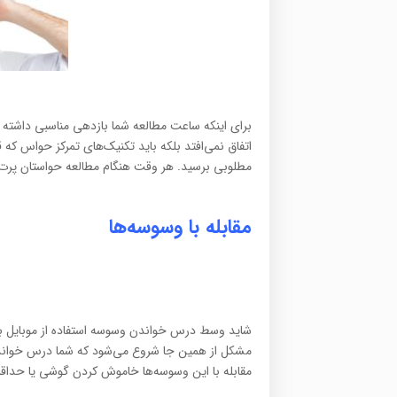
برای اینکه ساعت مطالعه شما بازدهی مناسبی داشته ب
اتفاق نمی‌افتد بلکه باید تکنیک‌های تمرکز حواس که ق
مطلوبی برسید. هر وقت هنگام مطالعه حواستان پرت
مقابله با وسوسه‌ها
شاید وسط درس خواندن وسوسه استفاده از موبایل به س
مشکل از همین جا شروع می‌شود که شما درس خواندن ر
مقابله با این وسوسه‌ها خاموش کردن گوشی یا حداقل به حال پرواز ( plan