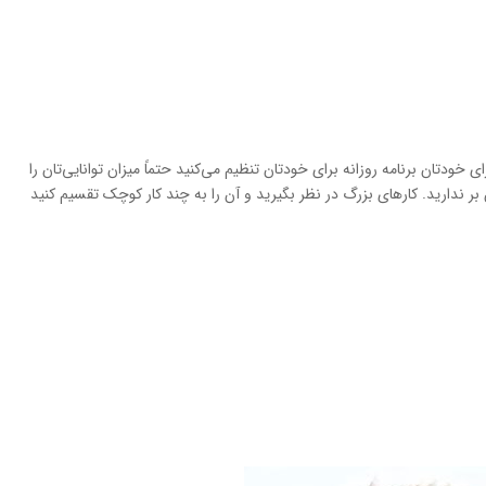
ودتان برنامه روزانه برای خودتان تنظیم می‌کنید حتماً میزان توانایی‌تان را
 بر ندارید. کارهای بزرگ در نظر بگیرید و آن را به چند کار کوچک تقسیم کنید