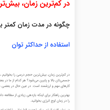
در کم‌ترین زمان، بیش‌ت
چگونه در مدت زمان کمتر ب
استفاده از حداکثر توان
در کم‌ترین زمان، بیش‌ترین حجم درسی را بخوانیم ، 
جسمی‌تان بالا و پایین می‌شود؟ هر کدام از ما در بع
کارهای مهم و ارزشمند است. در عین حال در بعضی ساع
بهترین راهکار برای اینکه بازدهی زیادی از مطالعه
را در زمان اوج انرژی بخوانید.
در زمان افت انرژی برای تجدید قوا زمانی را اختصاص