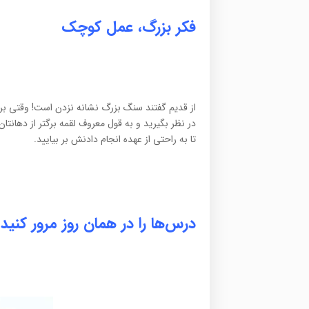
فکر بزرگ، عمل کوچک
از قدیم گفتند سنگ بزرگ نشانه نزدن است! وقتی برای خ
در نظر بگیرید و به قول معروف لقمه برگتر از دهانتان
تا به راحتی از عهده انجام دادنش بر بیایید.
درس‌ها را در همان روز مرور کنید