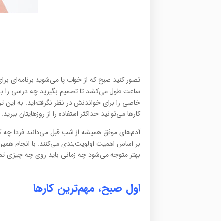
تصور کنید صبح که از خواب پا می‌شوید برنامه‌ای بر
ساعت طول می‌کشد تا تصمیم بگیرید چه درسی را بخوا
خاصی را برای خواندنش در نظر نگرفته‌اید. به این 
کارها می‌توانید حداکثر استفاده را از روزهایتان ببرید.
آدم‌های موفق همیشه از شب قبل می‌دانند فردا چه کار
بر اساس اهمیت اولویت‌بندی می‌کنند. با انجام همین ک
بهتر متوجه می‌شود چه زمانی باید روی چه چیزی تمر
اول صبح، مهم‌ترین کارها