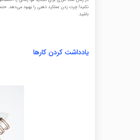
نکنید! چرت زدن عملکرد ذهنی را بهبود می‌دهد. حتماً 
باشید.
یادداشت کردن کارها