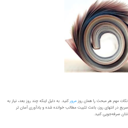
نکات مهم هر مبحث را همان روز
مرور
کنید. به دلیل اینکه چند روز بعد، نیاز به
یع در انتهای روز، باعث تثبیت مطالب خوانده شده و یادآوری آسان تر
تان صرفه‌جویی کنید.