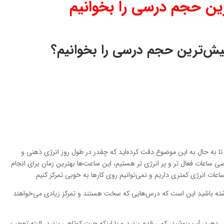
رین حجم درسی را بخوانیم
یش‌ترین حجم درسی را بخوانیم؟
تا به حال به این موضوع دقت کرده‌اید که چقدر در طول روز انرژی ذهنی و
ضی ساعات فعال تر و پر انرژی تر هستیم، این ساعت‌ها بهترین زمان برای انجام
ات انرژی کمتری داریم و نمی‌توانیم روی کارها به خوبی تمرکز کنیم.
 داشته باشید این است که درس‌هایی که سخت هستند و تمرکز زیادی می‌خواهند
 دهید. آب بنوشید، کمی قدم بزنید و یا اینکه چرت کوتاهی بزنید، البته تعجب