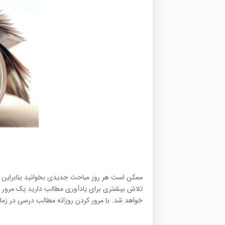
ممکن است هر روز مباحث جدیدی بخوانید بنابراین 
تلاش بیشتری برای یادآوری مطالب دارید یک مرور سر
خواهد شد. با مرور کردن روزانه مطالب درسی در زمان