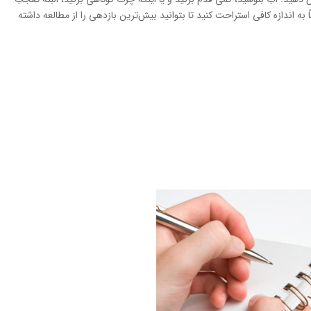
به اندازه کافی استراحت کنید تا بتوانید بیش‌ترین بازدهی را از مطالعه داشته