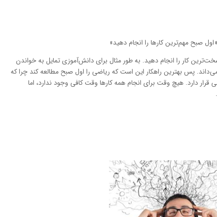
«اول صبح مهم‌ترین کارها را انجام دهید»
خت‌ترین کار را انجام دهید. به طور مثال برای دانش‌آموزی تمایل به خواندن
اند. پس بهترین راهکار این است که ریاضی را اول صبح مطالعه کند چرا که
ی قرار دارد. هیچ وقت برای انجام همه کارها وقت کافی وجود ندارد، اما