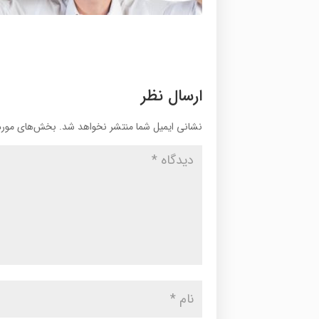
ارسال نظر
نشانی ایمیل شما منتشر نخواهد شد.
بخش‌های موردن