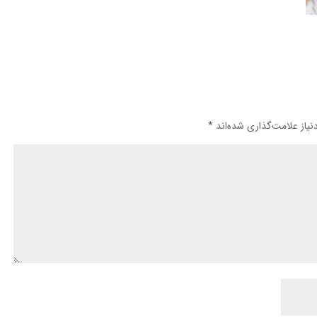
یاز علامت‌گذاری شده‌اند
*