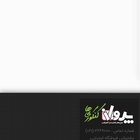
شماره تماس : ۲۲۶۹۱۰۱۰-(۰۲۱)
پشتیبانی فروشگاه اینترنتی: