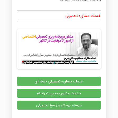
خدمات مشاوره تحصیلی
خدمات مشاوره تحصیلی حرفه ای
خدمات مشاوره مدیریت رابطه
سیستم پرسش و پاسخ تحصیلی