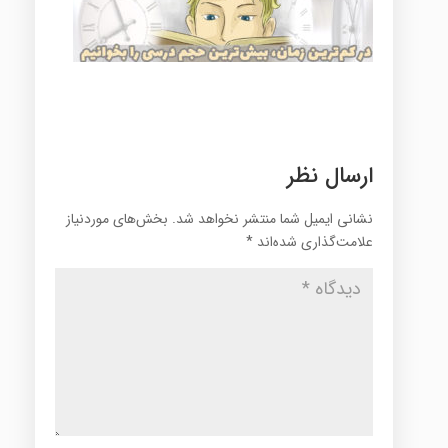
ارسال نظر
نشانی ایمیل شما منتشر نخواهد شد.
بخش‌های موردنیاز
علامت‌گذاری شده‌اند
*