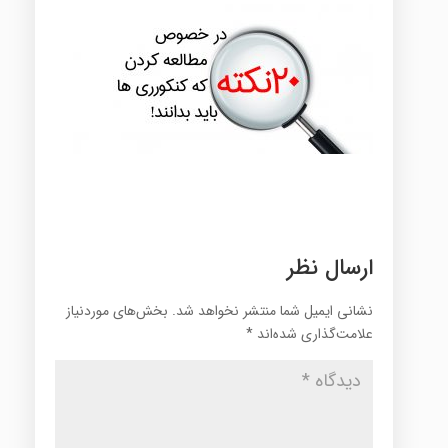
ارسال نظر
نشانی ایمیل شما منتشر نخواهد شد.
بخش‌های موردنیاز
علامت‌گذاری شده‌اند
*